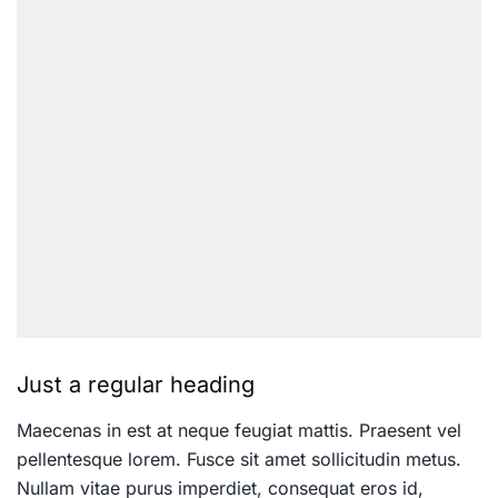
Just a regular heading
Maecenas in est at neque feugiat mattis. Praesent vel
pellentesque lorem. Fusce sit amet sollicitudin metus.
Nullam vitae purus imperdiet, consequat eros id,