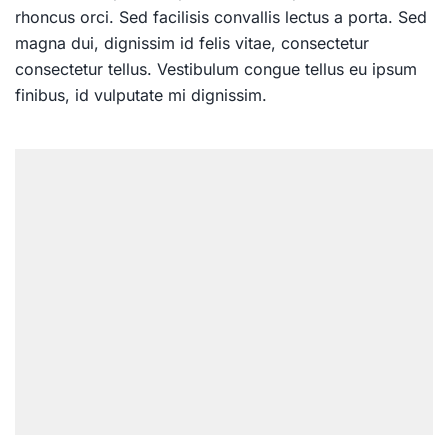
rhoncus orci. Sed facilisis convallis lectus a porta. Sed
magna dui, dignissim id felis vitae, consectetur
consectetur tellus. Vestibulum congue tellus eu ipsum
finibus, id vulputate mi dignissim.