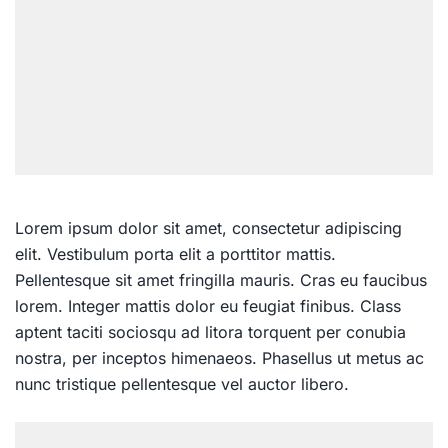
Lorem ipsum dolor sit amet, consectetur adipiscing
elit. Vestibulum porta elit a porttitor mattis.
Pellentesque sit amet fringilla mauris. Cras eu faucibus
lorem. Integer mattis dolor eu feugiat finibus. Class
aptent taciti sociosqu ad litora torquent per conubia
nostra, per inceptos himenaeos. Phasellus ut metus ac
nunc tristique pellentesque vel auctor libero.