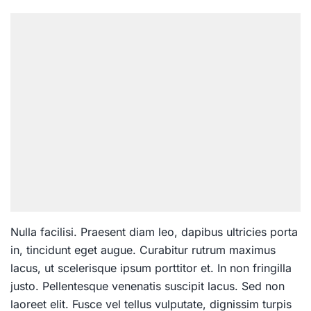
Nulla facilisi. Praesent diam leo, dapibus ultricies porta
in, tincidunt eget augue. Curabitur rutrum maximus
lacus, ut scelerisque ipsum porttitor et. In non fringilla
justo. Pellentesque venenatis suscipit lacus. Sed non
laoreet elit. Fusce vel tellus vulputate, dignissim turpis