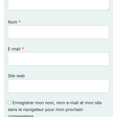
Nom
*
E-mail
*
Site web
Enregistrer mon nom, mon e-mail et mon site
dans le navigateur pour mon prochain
commentaire.