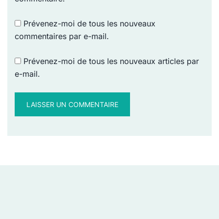
Prévenez-moi de tous les nouveaux
commentaires par e-mail.
Prévenez-moi de tous les nouveaux articles par
e-mail.