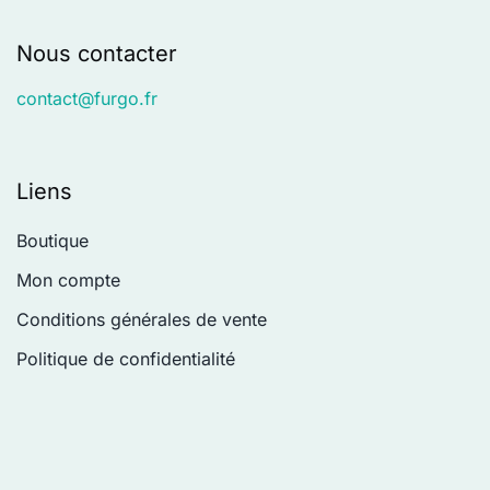
Nous contacter
contact
@furgo.fr
Liens
Boutique
Mon compte
Conditions générales de vente
Politique de confidentialité