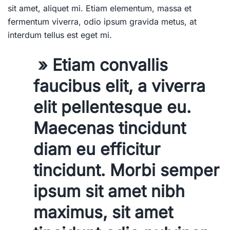
sit amet, aliquet mi. Etiam elementum, massa et
fermentum viverra, odio ipsum gravida metus, at
interdum tellus est eget mi.
» Etiam convallis
faucibus elit, a viverra
elit pellentesque eu.
Maecenas tincidunt
diam eu efficitur
tincidunt. Morbi semper
ipsum sit amet nibh
maximus, sit amet