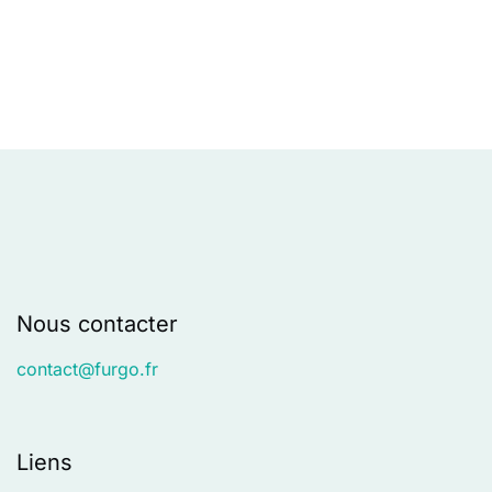
Nous contacter
contact
@furgo.fr
Liens