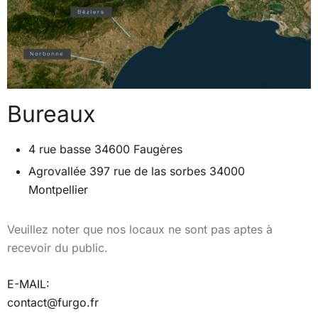
Bureaux
4 rue basse 34600 Faugères
Agrovallée 397 rue de las sorbes 34000
Montpellier
Veuillez noter que nos locaux ne sont pas aptes à
recevoir du public.
E-MAIL:
contact@furgo.fr